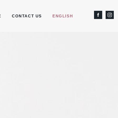
E
CONTACT US
ENGLISH