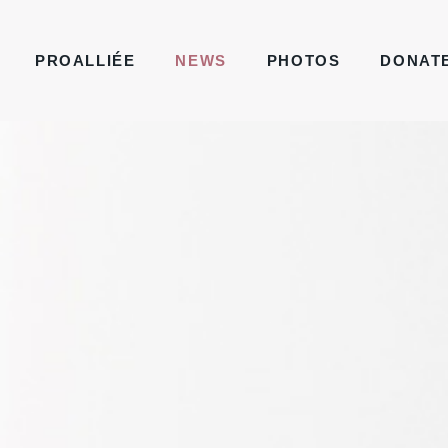
PROALLIÉE
NEWS
PHOTOS
DONAT