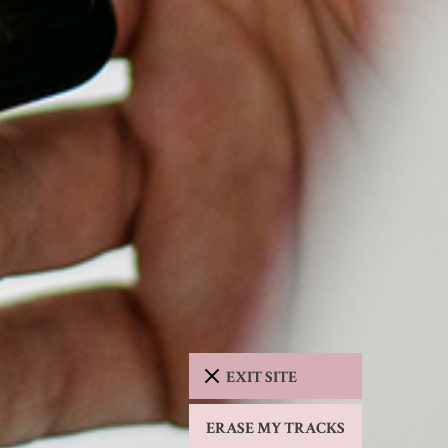
EXIT SITE
ERASE MY TRACKS