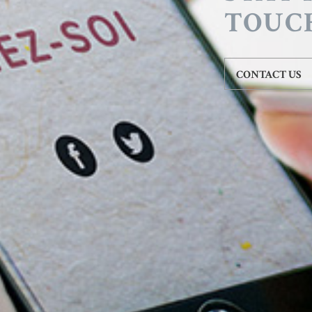
TOUC
CONTACT US