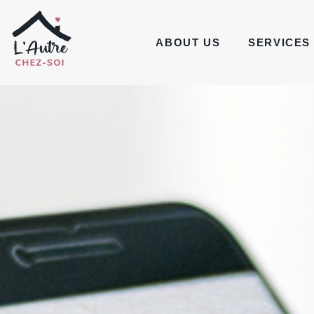
ABOUT US
SERVICES