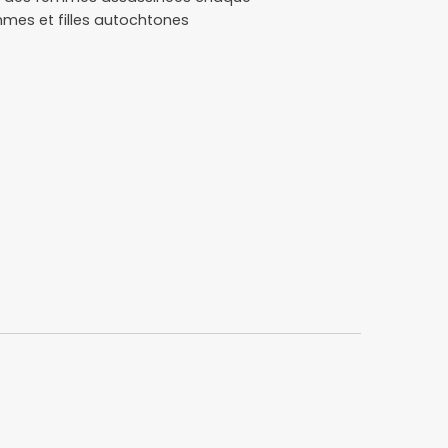
mmes et filles autochtones