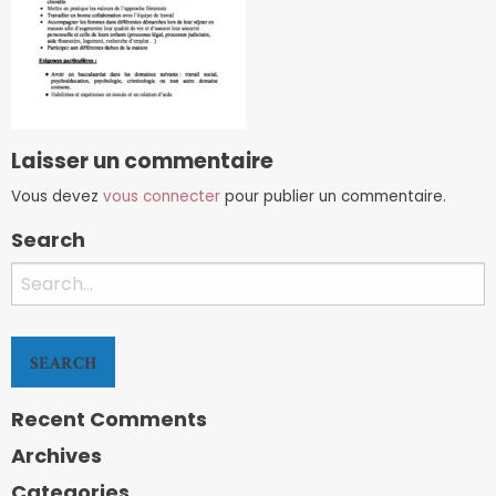
Laisser un commentaire
Vous devez
vous connecter
pour publier un commentaire.
Search
Search
for:
Recent Comments
Archives
Categories