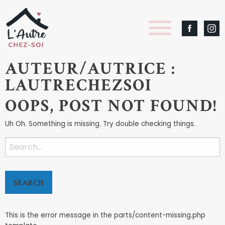
AUTEUR/AUTRICE :
LAUTRECHEZSOI
OOPS, POST NOT FOUND!
Uh Oh. Something is missing. Try double checking things.
Search
for:
This is the error message in the parts/content-missing.php