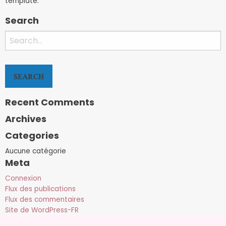
template.
Search
Search
for:
Recent Comments
Archives
Categories
Aucune catégorie
Meta
Connexion
Flux des publications
Flux des commentaires
Site de WordPress-FR