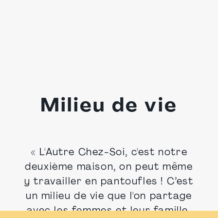
Milieu de vie
« L'Autre Chez-Soi, c'est notre
deuxième maison, on peut même
y travailler en pantoufles ! C’est
un milieu de vie que l'on partage
avec les femmes et leur famille.