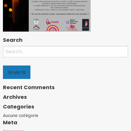
Search
Search
for:
Recent Comments
Archives
Categories
Aucune catégorie
Meta