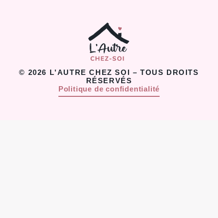
© 2026 L'AUTRE CHEZ SOI – TOUS DROITS
RÉSERVÉS
Politique de confidentialité