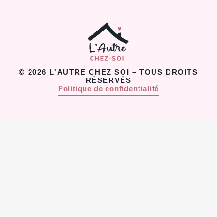
© 2026 L'AUTRE CHEZ SOI – TOUS DROITS
RÉSERVÉS
Politique de confidentialité