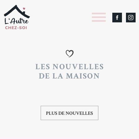
LES NOUVELLES
DE LA MAISON
PLUS DE NOUVELLES