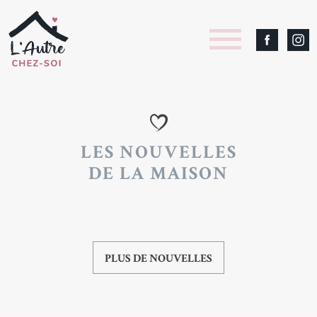
LES NOUVELLES
DE LA MAISON
PLUS DE NOUVELLES