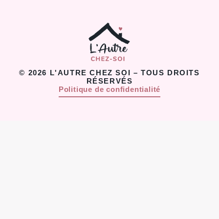
© 2026 L'AUTRE CHEZ SOI – TOUS DROITS
RÉSERVÉS
Politique de confidentialité