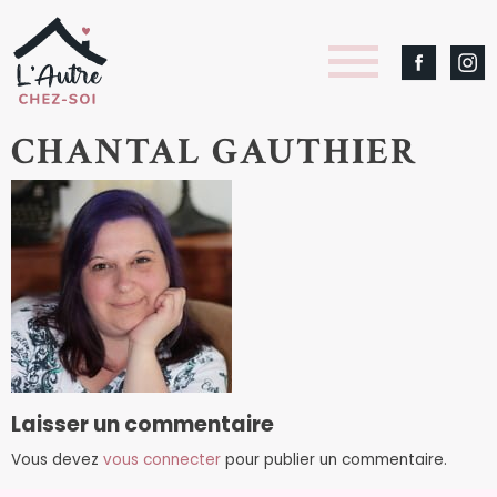
CHANTAL GAUTHIER
Laisser un commentaire
Vous devez
vous connecter
pour publier un commentaire.