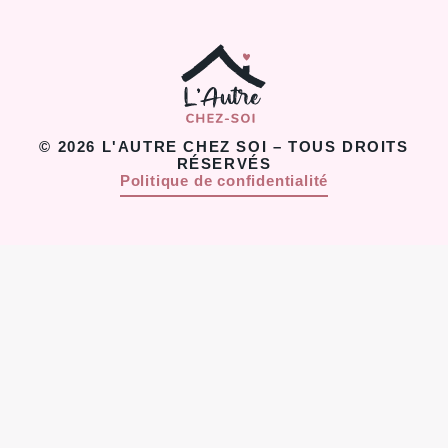
© 2026 L'AUTRE CHEZ SOI – TOUS DROITS
RÉSERVÉS
Politique de confidentialité