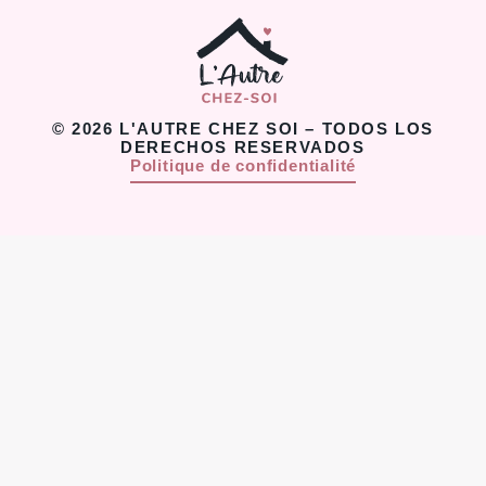
© 2026 L'AUTRE CHEZ SOI – TODOS LOS
DERECHOS RESERVADOS
Politique de confidentialité