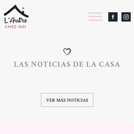
LAS NOTICIAS DE LA CASA
VER MÁS NOTICIAS