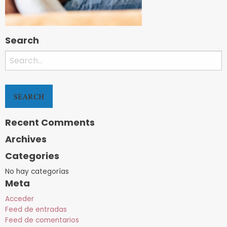
Search
Search
for:
Recent Comments
Archives
Categories
No hay categorías
Meta
Acceder
Feed de entradas
Feed de comentarios