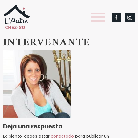
INTERVENANTE
Deja una respuesta
Lo siento, debes estar
conectado
para publicar un