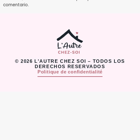
comentario.
© 2026 L'AUTRE CHEZ SOI – TODOS LOS
DERECHOS RESERVADOS
Politique de confidentialité