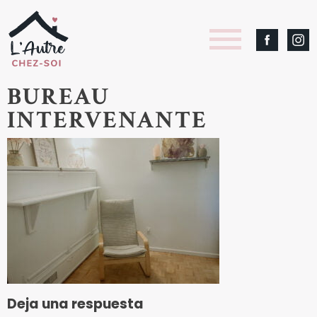
BUREAU
INTERVENANTE
Deja una respuesta