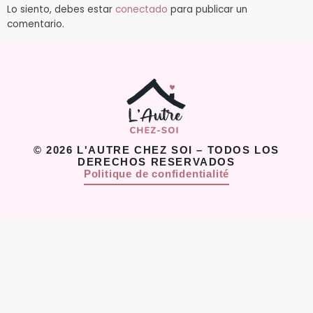
Lo siento, debes estar
conectado
para publicar un
comentario.
© 2026 L'AUTRE CHEZ SOI – TODOS LOS
DERECHOS RESERVADOS
Politique de confidentialité