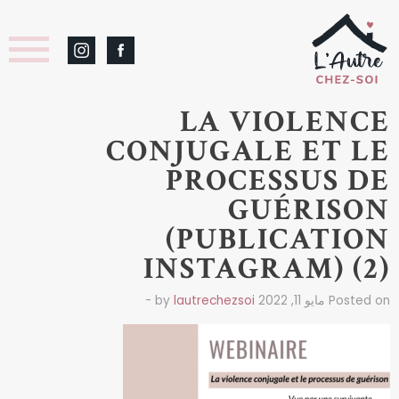
LA VIOLENCE
CONJUGALE ET LE
PROCESSUS DE
GUÉRISON
(PUBLICATION
INSTAGRAM) (2)
Posted on مايو 11, 2022 by
lautrechezsoi
-