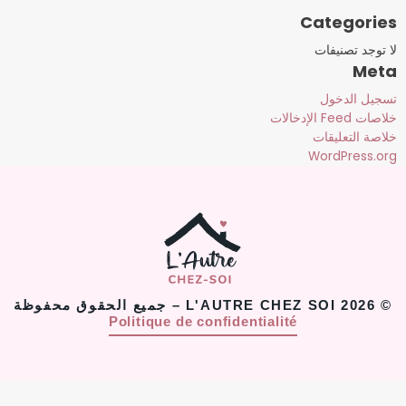
Categories
لا توجد تصنيفات
Meta
تسجيل الدخول
خلاصات Feed الإدخالات
خلاصة التعليقات
WordPress.org
© 2026 L'AUTRE CHEZ SOI – جميع الحقوق محفوظة
Politique de confidentialité