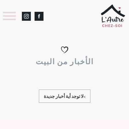
الأخبار من البيت
>لا توجد أية أخبار جديدة