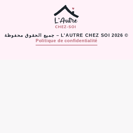
© 2026 L'AUTRE CHEZ SOI – جميع الحقوق محفوظة
Politique de confidentialité