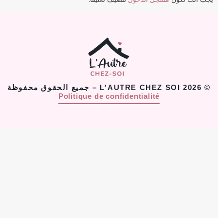
© 2026 L'AUTRE CHEZ SOI – جميع الحقوق محفوظة
Politique de confidentialité