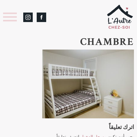
CHAMBRE
اترك تعليقاً
يجب أنت تكون
مسجل الدخول
لتضيف تعليقاً.