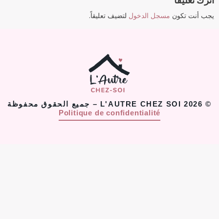
اترك تعليقاً
يجب أنت تكون
مسجل الدخول
لتضيف تعليقاً.
© 2026 L'AUTRE CHEZ SOI – جميع الحقوق محفوظة
Politique de confidentialité