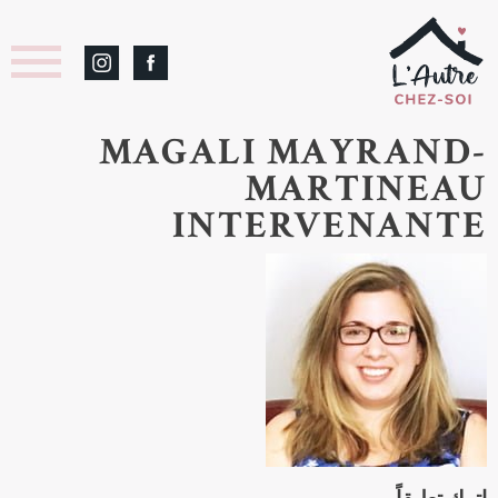
MAGALI MAYRAND-
MARTINEAU
INTERVENANTE