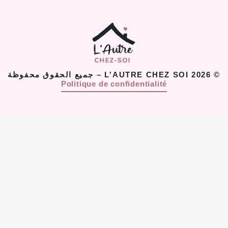
© 2026 L'AUTRE CHEZ SOI – جميع الحقوق محفوظة
Politique de confidentialité