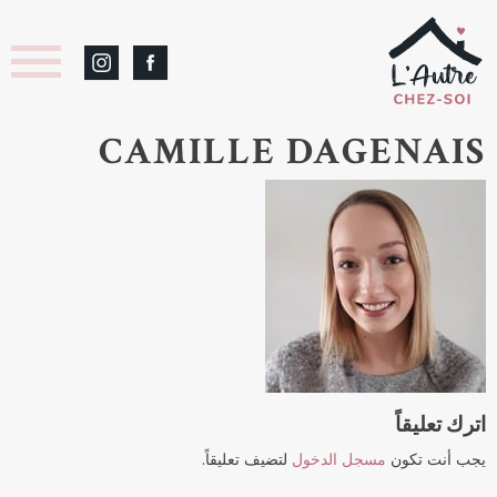
CAMILLE DAGENAIS
اترك تعليقاً
يجب أنت تكون
مسجل الدخول
لتضيف تعليقاً.